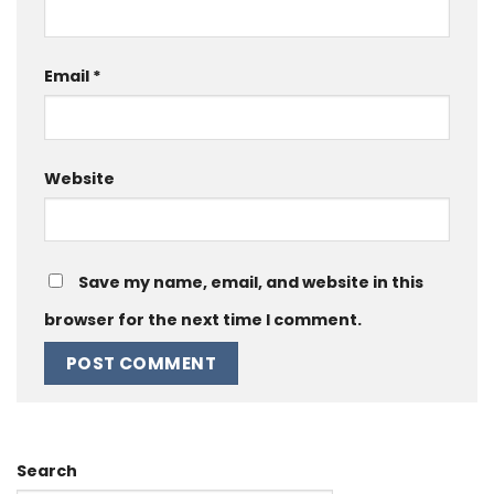
Email
*
Website
Save my name, email, and website in this
browser for the next time I comment.
Search