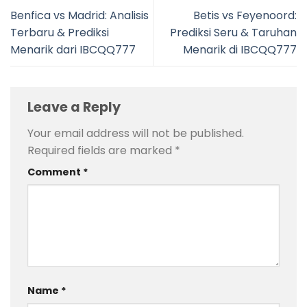
Benfica vs Madrid: Analisis
Betis vs Feyenoord:
Terbaru & Prediksi
Prediksi Seru & Taruhan
Menarik dari IBCQQ777
Menarik di IBCQQ777
Leave a Reply
Your email address will not be published.
Required fields are marked
*
Comment
*
Name
*