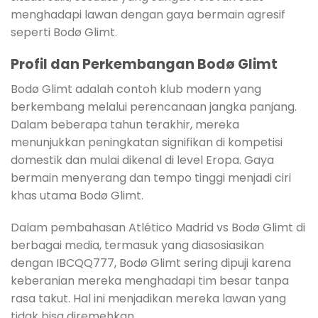
menghadapi lawan dengan gaya bermain agresif
seperti Bodø Glimt.
Profil dan Perkembangan Bodø Glimt
Bodø Glimt adalah contoh klub modern yang
berkembang melalui perencanaan jangka panjang.
Dalam beberapa tahun terakhir, mereka
menunjukkan peningkatan signifikan di kompetisi
domestik dan mulai dikenal di level Eropa. Gaya
bermain menyerang dan tempo tinggi menjadi ciri
khas utama Bodø Glimt.
Dalam pembahasan Atlético Madrid vs Bodø Glimt di
berbagai media, termasuk yang diasosiasikan
dengan IBCQQ777, Bodø Glimt sering dipuji karena
keberanian mereka menghadapi tim besar tanpa
rasa takut. Hal ini menjadikan mereka lawan yang
tidak bisa diremehkan.