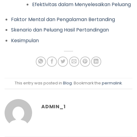
Efektivitas dalam Menyelesaikan Peluang
Faktor Mental dan Pengalaman Bertanding
Skenario dan Peluang Hasil Pertandingan
Kesimpulan
This entry was posted in
Blog
. Bookmark the
permalink
.
ADMIN_1