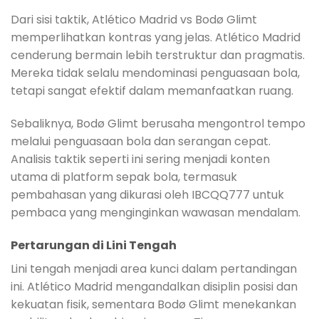
Dari sisi taktik, Atlético Madrid vs Bodø Glimt
memperlihatkan kontras yang jelas. Atlético Madrid
cenderung bermain lebih terstruktur dan pragmatis.
Mereka tidak selalu mendominasi penguasaan bola,
tetapi sangat efektif dalam memanfaatkan ruang.
Sebaliknya, Bodø Glimt berusaha mengontrol tempo
melalui penguasaan bola dan serangan cepat.
Analisis taktik seperti ini sering menjadi konten
utama di platform sepak bola, termasuk
pembahasan yang dikurasi oleh IBCQQ777 untuk
pembaca yang menginginkan wawasan mendalam.
Pertarungan di Lini Tengah
Lini tengah menjadi area kunci dalam pertandingan
ini. Atlético Madrid mengandalkan disiplin posisi dan
kekuatan fisik, sementara Bodø Glimt menekankan