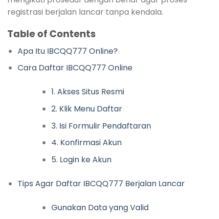
registrasi berjalan lancar tanpa kendala.
Table of Contents
Apa Itu IBCQQ777 Online?
Cara Daftar IBCQQ777 Online
1. Akses Situs Resmi
2. Klik Menu Daftar
3. Isi Formulir Pendaftaran
4. Konfirmasi Akun
5. Login ke Akun
Tips Agar Daftar IBCQQ777 Berjalan Lancar
Gunakan Data yang Valid