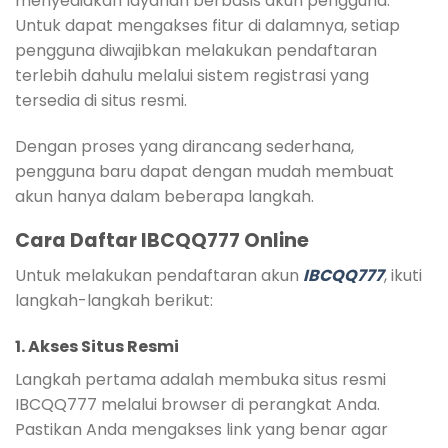
menyediakan layanan berbasis akun pengguna.
Untuk dapat mengakses fitur di dalamnya, setiap
pengguna diwajibkan melakukan pendaftaran
terlebih dahulu melalui sistem registrasi yang
tersedia di situs resmi.
Dengan proses yang dirancang sederhana,
pengguna baru dapat dengan mudah membuat
akun hanya dalam beberapa langkah.
Cara Daftar IBCQQ777 Online
Untuk melakukan pendaftaran akun
IBCQQ777
, ikuti
langkah-langkah berikut:
1. Akses Situs Resmi
Langkah pertama adalah membuka situs resmi
IBCQQ777 melalui browser di perangkat Anda.
Pastikan Anda mengakses link yang benar agar