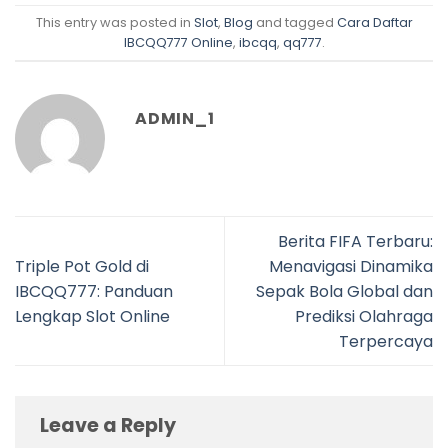
This entry was posted in
Slot
,
Blog
and tagged
Cara Daftar
IBCQQ777 Online
,
ibcqq
,
qq777
.
ADMIN_1
Berita FIFA Terbaru:
Triple Pot Gold di
Menavigasi Dinamika
IBCQQ777: Panduan
Sepak Bola Global dan
Lengkap Slot Online
Prediksi Olahraga
Terpercaya
Leave a Reply