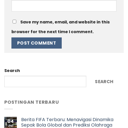
Save my name, email, and website in this
browser for the next time I comment.
Search
SEARCH
POSTINGAN TERBARU
Berita FIFA Terbaru: Menavigasi Dinamika
04
Sepak Bola Global dan Prediksi Olahraga
Jul