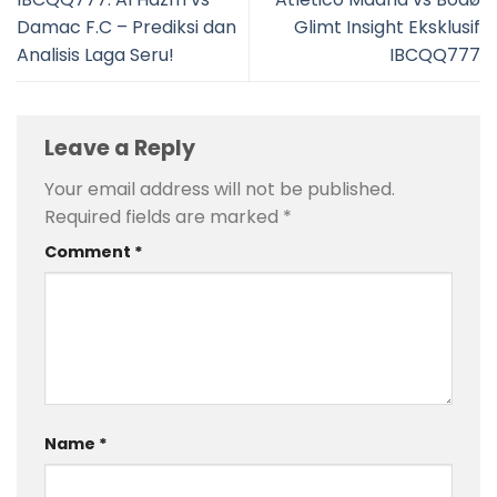
Damac F.C – Prediksi dan
Glimt Insight Eksklusif
Analisis Laga Seru!
IBCQQ777
Leave a Reply
Your email address will not be published.
Required fields are marked
*
Comment
*
Name
*