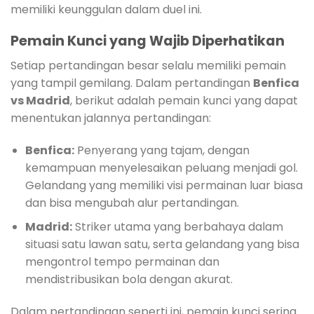
memiliki keunggulan dalam duel ini.
Pemain Kunci yang Wajib Diperhatikan
Setiap pertandingan besar selalu memiliki pemain
yang tampil gemilang. Dalam pertandingan
Benfica
vs Madrid
, berikut adalah pemain kunci yang dapat
menentukan jalannya pertandingan:
Benfica:
Penyerang yang tajam, dengan
kemampuan menyelesaikan peluang menjadi gol.
Gelandang yang memiliki visi permainan luar biasa
dan bisa mengubah alur pertandingan.
Madrid:
Striker utama yang berbahaya dalam
situasi satu lawan satu, serta gelandang yang bisa
mengontrol tempo permainan dan
mendistribusikan bola dengan akurat.
Dalam pertandingan seperti ini, pemain kunci sering