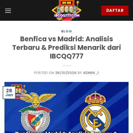
Skip
to
DAFTAR
content
BLOG
Benfica vs Madrid: Analisis
Terbaru & Prediksi Menarik dari
IBCQQ777
POSTED ON
28/01/2026
BY
ADMIN_1
28
Jan