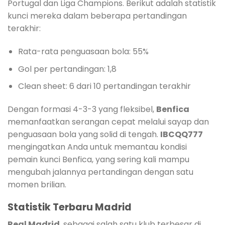
Portugal dan Liga Champions. Berikut adalah statistik
kunci mereka dalam beberapa pertandingan
terakhir:
Rata-rata penguasaan bola: 55%
Gol per pertandingan: 1,8
Clean sheet: 6 dari 10 pertandingan terakhir
Dengan formasi 4-3-3 yang fleksibel,
Benfica
memanfaatkan serangan cepat melalui sayap dan
penguasaan bola yang solid di tengah.
IBCQQ777
mengingatkan Anda untuk memantau kondisi
pemain kunci Benfica, yang sering kali mampu
mengubah jalannya pertandingan dengan satu
momen brilian.
Statistik Terbaru Madrid
Real Madrid
, sebagai salah satu klub terbesar di