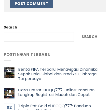
Search
SEARCH
POSTINGAN TERBARU
Berita FIFA Terbaru: Menavigasi Dinamika
04
Sepak Bola Global dan Prediksi Olahraga
Jul
Terpercaya
Cara Daftar IBCQQ777 Online: Panduan
16
Lengkap Registrasi Mudah dan Cepat
Jun
Triple Pot Gold di IBCQQ777: Panduan
02