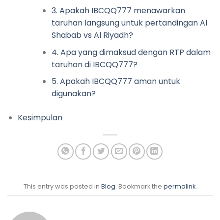
3. Apakah IBCQQ777 menawarkan
taruhan langsung untuk pertandingan Al
Shabab vs Al Riyadh?
4. Apa yang dimaksud dengan RTP dalam
taruhan di IBCQQ777?
5. Apakah IBCQQ777 aman untuk
digunakan?
Kesimpulan
This entry was posted in
Blog
. Bookmark the
permalink
.