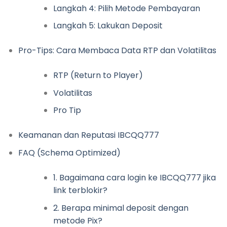
Langkah 4: Pilih Metode Pembayaran
Langkah 5: Lakukan Deposit
Pro-Tips: Cara Membaca Data RTP dan Volatilitas
RTP (Return to Player)
Volatilitas
Pro Tip
Keamanan dan Reputasi IBCQQ777
FAQ (Schema Optimized)
1. Bagaimana cara login ke IBCQQ777 jika
link terblokir?
2. Berapa minimal deposit dengan
metode Pix?