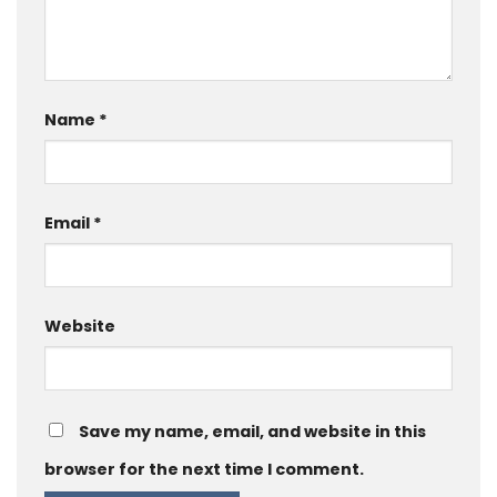
Name
*
Email
*
Website
Save my name, email, and website in this
browser for the next time I comment.