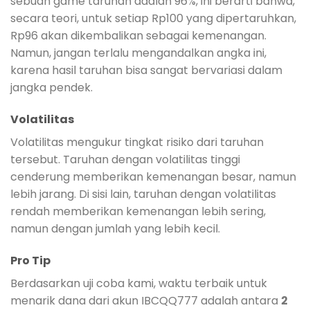
sebuah game taruhan adalah 96%, ini berarti bahwa,
secara teori, untuk setiap Rp100 yang dipertaruhkan,
Rp96 akan dikembalikan sebagai kemenangan.
Namun, jangan terlalu mengandalkan angka ini,
karena hasil taruhan bisa sangat bervariasi dalam
jangka pendek.
Volatilitas
Volatilitas mengukur tingkat risiko dari taruhan
tersebut. Taruhan dengan volatilitas tinggi
cenderung memberikan kemenangan besar, namun
lebih jarang. Di sisi lain, taruhan dengan volatilitas
rendah memberikan kemenangan lebih sering,
namun dengan jumlah yang lebih kecil.
Pro Tip
Berdasarkan uji coba kami, waktu terbaik untuk
menarik dana dari akun IBCQQ777 adalah antara
2