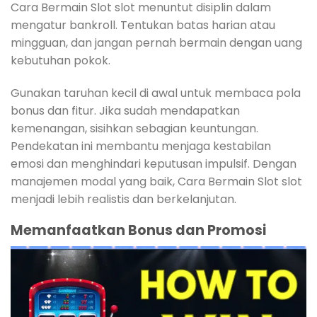
Cara Bermain Slot slot menuntut disiplin dalam
mengatur bankroll. Tentukan batas harian atau
mingguan, dan jangan pernah bermain dengan uang
kebutuhan pokok.
Gunakan taruhan kecil di awal untuk membaca pola
bonus dan fitur. Jika sudah mendapatkan
kemenangan, sisihkan sebagian keuntungan.
Pendekatan ini membantu menjaga kestabilan
emosi dan menghindari keputusan impulsif. Dengan
manajemen modal yang baik, Cara Bermain Slot slot
menjadi lebih realistis dan berkelanjutan.
Memanfaatkan Bonus dan Promosi