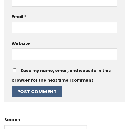
Email
*
Website
Save my name, email, and website in this
browser for the next time I comment.
Search