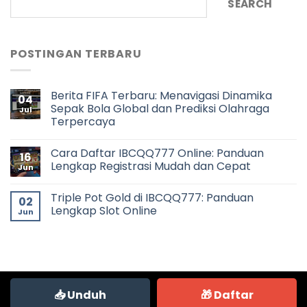
SEARCH
POSTINGAN TERBARU
Berita FIFA Terbaru: Menavigasi Dinamika
04
Sepak Bola Global dan Prediksi Olahraga
Jul
Terpercaya
Cara Daftar IBCQQ777 Online: Panduan
16
Lengkap Registrasi Mudah dan Cepat
Jun
Triple Pot Gold di IBCQQ777: Panduan
02
Lengkap Slot Online
Jun
📥 Unduh
🎁 Daftar
Copyright 2026 ©
All rights reserved