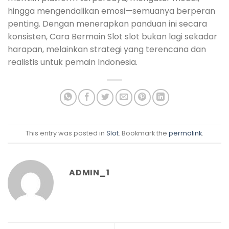
hingga mengendalikan emosi—semuanya berperan
penting. Dengan menerapkan panduan ini secara
konsisten, Cara Bermain Slot slot bukan lagi sekadar
harapan, melainkan strategi yang terencana dan
realistis untuk pemain Indonesia.
This entry was posted in
Slot
. Bookmark the
permalink
.
ADMIN_1