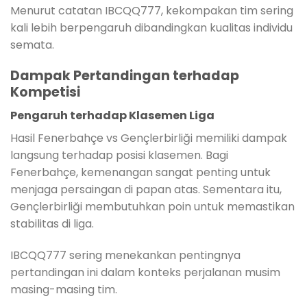
Menurut catatan IBCQQ777, kekompakan tim sering
kali lebih berpengaruh dibandingkan kualitas individu
semata.
Dampak Pertandingan terhadap
Kompetisi
Pengaruh terhadap Klasemen Liga
Hasil Fenerbahçe vs Gençlerbirliği memiliki dampak
langsung terhadap posisi klasemen. Bagi
Fenerbahçe, kemenangan sangat penting untuk
menjaga persaingan di papan atas. Sementara itu,
Gençlerbirliği membutuhkan poin untuk memastikan
stabilitas di liga.
IBCQQ777 sering menekankan pentingnya
pertandingan ini dalam konteks perjalanan musim
masing-masing tim.