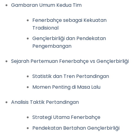
Gambaran Umum Kedua Tim
Fenerbahçe sebagai Kekuatan
Tradisional
Gençlerbirliği dan Pendekatan
Pengembangan
Sejarah Pertemuan Fenerbahçe vs Gençlerbirliği
Statistik dan Tren Pertandingan
Momen Penting di Masa Lalu
Analisis Taktik Pertandingan
Strategi Utama Fenerbahçe
Pendekatan Bertahan Gençlerbirliği