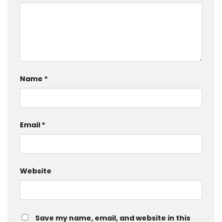
Name
*
Email
*
Website
Save my name, email, and website in this