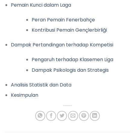
Pemain Kunci dalam Laga
Peran Pemain Fenerbahçe
Kontribusi Pemain Gençlerbirliği
Dampak Pertandingan terhadap Kompetisi
Pengaruh terhadap Klasemen Liga
Dampak Psikologis dan Strategis
Analisis Statistik dan Data
Kesimpulan