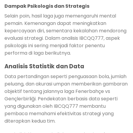
Dampak Psikologis dan Strategis
Selain poin, hasil laga juga memengaruhi mental
pemain. Kemenangan dapat meningkatkan
kepercayaan diri, sementara kekalahan mendorong
evaluasi strategi. Dalam analisis IBCQQ777, aspek
psikologis ini sering menjadi faktor penentu
performa di laga berikutnya.
Analisis Statistik dan Data
Data pertandingan seperti penguasaan bola, jumlah
peluang, dan akurasi umpan memberikan gambaran
objektif tentang jalannya laga Fenerbahçe vs
Gençlerbirliği. Pendekatan berbasis data seperti
yang digunakan oleh IBCQQ777 membantu
pembaca memahami efektivitas strategi yang
diterapkan kedua tim.