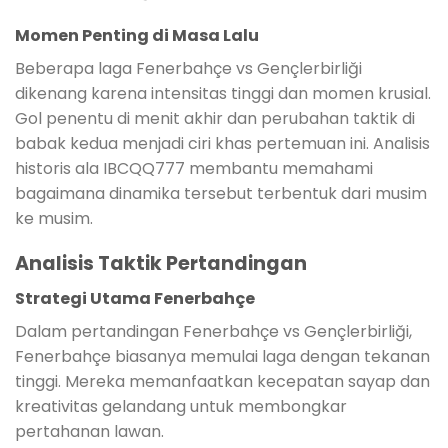
Momen Penting di Masa Lalu
Beberapa laga Fenerbahçe vs Gençlerbirliği
dikenang karena intensitas tinggi dan momen krusial.
Gol penentu di menit akhir dan perubahan taktik di
babak kedua menjadi ciri khas pertemuan ini. Analisis
historis ala IBCQQ777 membantu memahami
bagaimana dinamika tersebut terbentuk dari musim
ke musim.
Analisis Taktik Pertandingan
Strategi Utama Fenerbahçe
Dalam pertandingan Fenerbahçe vs Gençlerbirliği,
Fenerbahçe biasanya memulai laga dengan tekanan
tinggi. Mereka memanfaatkan kecepatan sayap dan
kreativitas gelandang untuk membongkar
pertahanan lawan.