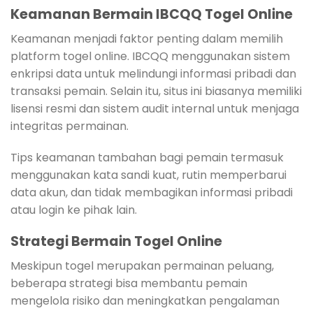
Keamanan Bermain IBCQQ Togel Online
Keamanan menjadi faktor penting dalam memilih
platform togel online. IBCQQ menggunakan sistem
enkripsi data untuk melindungi informasi pribadi dan
transaksi pemain. Selain itu, situs ini biasanya memiliki
lisensi resmi dan sistem audit internal untuk menjaga
integritas permainan.
Tips keamanan tambahan bagi pemain termasuk
menggunakan kata sandi kuat, rutin memperbarui
data akun, dan tidak membagikan informasi pribadi
atau login ke pihak lain.
Strategi Bermain Togel Online
Meskipun togel merupakan permainan peluang,
beberapa strategi bisa membantu pemain
mengelola risiko dan meningkatkan pengalaman