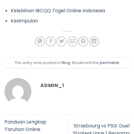
Kelebihan IBCQQ Togel Online Indonesia
Kesimpulan
This entry was posted in
Blog
. Bookmark the
permalink
.
ADMIN_1
Panduan Lengkap
Strasbourg vs PSG: Duel
Taruhan Online
Strategi Ligue 1 Bersama