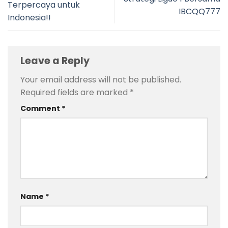
Terpercaya untuk
IBCQQ777
Indonesia!!
Leave a Reply
Your email address will not be published.
Required fields are marked
*
Comment
*
Name
*