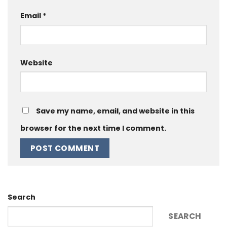
Email
*
Website
Save my name, email, and website in this
browser for the next time I comment.
Search
SEARCH