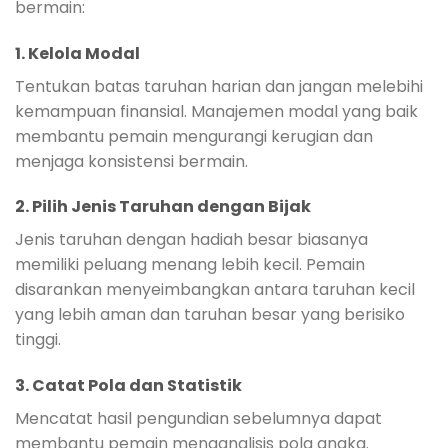
bermain:
1. Kelola Modal
Tentukan batas taruhan harian dan jangan melebihi
kemampuan finansial. Manajemen modal yang baik
membantu pemain mengurangi kerugian dan
menjaga konsistensi bermain.
2. Pilih Jenis Taruhan dengan Bijak
Jenis taruhan dengan hadiah besar biasanya
memiliki peluang menang lebih kecil. Pemain
disarankan menyeimbangkan antara taruhan kecil
yang lebih aman dan taruhan besar yang berisiko
tinggi.
3. Catat Pola dan Statistik
Mencatat hasil pengundian sebelumnya dapat
membantu pemain menganalisis pola angka.