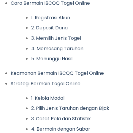
Cara Bermain IBCQQ Togel Online
1. Registrasi Akun
2. Deposit Dana
3. Memilih Jenis Togel
4. Memasang Taruhan
5. Menunggu Hasil
Keamanan Bermain IBCQQ Togel Online
Strategi Bermain Togel Online
1. Kelola Modal
2. Pilih Jenis Taruhan dengan Bijak
3. Catat Pola dan Statistik
4. Bermain dengan Sabar