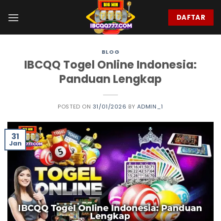
Skip
to
DAFTAR
content
BLOG
IBCQQ Togel Online Indonesia:
Panduan Lengkap
POSTED ON
31/01/2026
BY
ADMIN_1
31
Jan