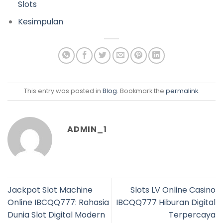
Slots
Kesimpulan
This entry was posted in
Blog
. Bookmark the
permalink
.
ADMIN_1
Jackpot Slot Machine
Slots LV Online Casino
Online IBCQQ777: Rahasia
IBCQQ777 Hiburan Digital
Dunia Slot Digital Modern
Terpercaya