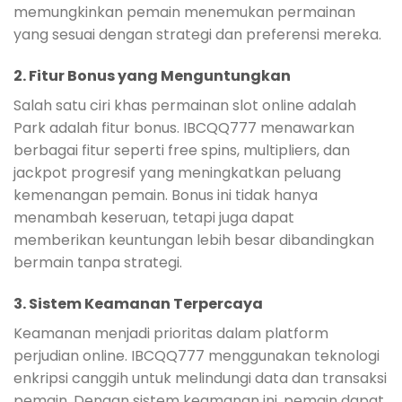
memungkinkan pemain menemukan permainan
yang sesuai dengan strategi dan preferensi mereka.
2. Fitur Bonus yang Menguntungkan
Salah satu ciri khas permainan slot online adalah
Park adalah fitur bonus. IBCQQ777 menawarkan
berbagai fitur seperti free spins, multipliers, dan
jackpot progresif yang meningkatkan peluang
kemenangan pemain. Bonus ini tidak hanya
menambah keseruan, tetapi juga dapat
memberikan keuntungan lebih besar dibandingkan
bermain tanpa strategi.
3. Sistem Keamanan Terpercaya
Keamanan menjadi prioritas dalam platform
perjudian online. IBCQQ777 menggunakan teknologi
enkripsi canggih untuk melindungi data dan transaksi
pemain. Dengan sistem keamanan ini, pemain dapat