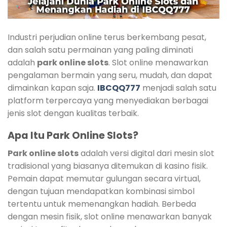
Industri perjudian online terus berkembang pesat,
dan salah satu permainan yang paling diminati
adalah
park online slots
. Slot online menawarkan
pengalaman bermain yang seru, mudah, dan dapat
dimainkan kapan saja.
IBCQQ777
menjadi salah satu
platform terpercaya yang menyediakan berbagai
jenis slot dengan kualitas terbaik.
Apa Itu Park Online Slots?
Park online slots
adalah versi digital dari mesin slot
tradisional yang biasanya ditemukan di kasino fisik.
Pemain dapat memutar gulungan secara virtual,
dengan tujuan mendapatkan kombinasi simbol
tertentu untuk memenangkan hadiah. Berbeda
dengan mesin fisik, slot online menawarkan banyak