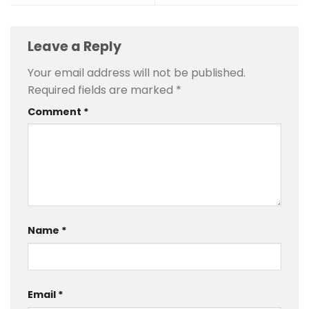
Leave a Reply
Your email address will not be published.
Required fields are marked
*
Comment
*
Name
*
Email
*