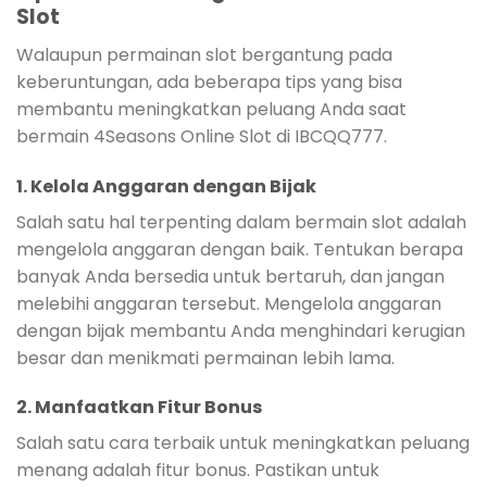
Slot
Walaupun permainan slot bergantung pada
keberuntungan, ada beberapa tips yang bisa
membantu meningkatkan peluang Anda saat
bermain 4Seasons Online Slot di IBCQQ777.
1. Kelola Anggaran dengan Bijak
Salah satu hal terpenting dalam bermain slot adalah
mengelola anggaran dengan baik. Tentukan berapa
banyak Anda bersedia untuk bertaruh, dan jangan
melebihi anggaran tersebut. Mengelola anggaran
dengan bijak membantu Anda menghindari kerugian
besar dan menikmati permainan lebih lama.
2. Manfaatkan Fitur Bonus
Salah satu cara terbaik untuk meningkatkan peluang
menang adalah fitur bonus. Pastikan untuk