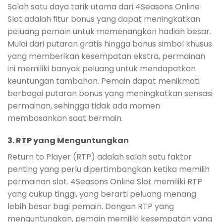
Salah satu daya tarik utama dari 4Seasons Online
Slot adalah fitur bonus yang dapat meningkatkan
peluang pemain untuk memenangkan hadiah besar.
Mulai dari putaran gratis hingga bonus simbol khusus
yang memberikan kesempatan ekstra, permainan
ini memiliki banyak peluang untuk mendapatkan
keuntungan tambahan. Pemain dapat menikmati
berbagai putaran bonus yang meningkatkan sensasi
permainan, sehingga tidak ada momen
membosankan saat bermain.
3. RTP yang Menguntungkan
Return to Player (RTP) adalah salah satu faktor
penting yang perlu dipertimbangkan ketika memilih
permainan slot. 4Seasons Online Slot memiliki RTP
yang cukup tinggi, yang berarti peluang menang
lebih besar bagi pemain. Dengan RTP yang
menguntungkan, pemain memiliki kesempatan yang