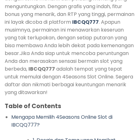
menguntungkan. Dengan grafis yang indah, fitur
bonus yang menarik, dan RTP yang tinggi, permainan
ini layak dicoba di platform
IBCQQ777
. Apapun
musimnya, permainan ini menawarkan keseruan
yang tak terlupakan, dengan setiap putaran yang
bisa membawa Anda lebih dekat pada kemenangan
besar.Jika Anda siap untuk mencoba peruntungan
Anda dan merasakan sensasi bermain slot yang
berbeda,
IBCQQ777
adalah tempat yang tepat
untuk memulai dengan 4Seasons Slot Online. Segera
daftar dan nikmati berbagai keuntungan menarik
yang ditawarkan!
Table of Contents
Mengapa Memilih 4Seasons Online Slot di
IBCQQ777?