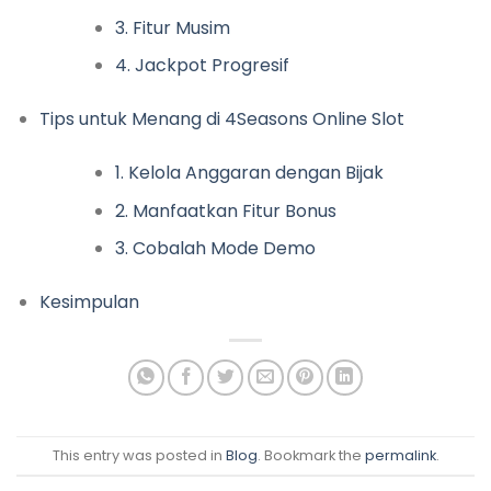
3. Fitur Musim
4. Jackpot Progresif
Tips untuk Menang di 4Seasons Online Slot
1. Kelola Anggaran dengan Bijak
2. Manfaatkan Fitur Bonus
3. Cobalah Mode Demo
Kesimpulan
This entry was posted in
Blog
. Bookmark the
permalink
.