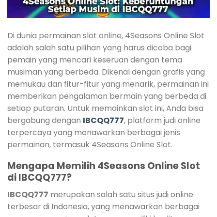
Di dunia permainan slot online, 4Seasons Online Slot
adalah salah satu pilihan yang harus dicoba bagi
pemain yang mencari keseruan dengan tema
musiman yang berbeda. Dikenal dengan grafis yang
memukau dan fitur-fitur yang menarik, permainan ini
memberikan pengalaman bermain yang berbeda di
setiap putaran. Untuk memainkan slot ini, Anda bisa
bergabung dengan
IBCQQ777
, platform judi online
terpercaya yang menawarkan berbagai jenis
permainan, termasuk 4Seasons Online Slot.
Mengapa Memilih 4Seasons Online Slot
di IBCQQ777?
IBCQQ777
merupakan salah satu situs judi online
terbesar di Indonesia, yang menawarkan berbagai