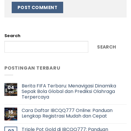
Search
SEARCH
POSTINGAN TERBARU
Berita FIFA Terbaru: Menavigasi Dinamika
04
Sepak Bola Global dan Prediksi Olahraga
Jul
Terpercaya
Cara Daftar IBCQQ777 Online: Panduan
16
Lengkap Registrasi Mudah dan Cepat
Jun
Triple Pot Gold di IBCQQ777: Panduan