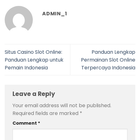
ADMIN_1
Situs Casino Slot Online:
Panduan Lengkap
Panduan Lengkap untuk
Permainan Slot Online
Pemain Indonesia
Terpercaya Indonesia
Leave a Reply
Your email address will not be published.
Required fields are marked
*
Comment
*