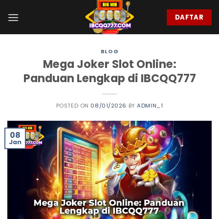
Skip
to
DAFTAR
content
BLOG
Mega Joker Slot Online:
Panduan Lengkap di IBCQQ777
POSTED ON
08/01/2026
BY
ADMIN_1
08
Jan