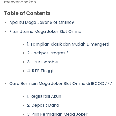
menyenangkan.
Table of Contents
Apa Itu Mega Joker Slot Online?
Fitur Utama Mega Joker Slot Online
1. Tampilan Klasik dan Mudah Dimengerti
2. Jackpot Progresif
3. Fitur Gamble
4. RTP Tinggi
Cara Bermain Mega Joker Slot Online di IBCQQ777
1. Registrasi Akun
2. Deposit Dana
3. Pilih Permainan Mega Joker