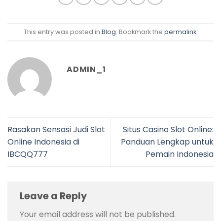
This entry was posted in
Blog
. Bookmark the
permalink
.
ADMIN_1
Rasakan Sensasi Judi Slot
Situs Casino Slot Online:
Online Indonesia di
Panduan Lengkap untuk
IBCQQ777
Pemain Indonesia
Leave a Reply
Your email address will not be published.