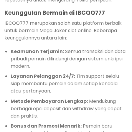
Keunggulan Bermain di IBCQQ777
IBCQQ777 merupakan salah satu platform terbaik
untuk bermain Mega Joker slot online. Beberapa
keunggulannya antara lain:
Keamanan Terjamin:
Semua transaksi dan data
pribadi pemain dilindungi dengan sistem enkripsi
modern.
Layanan Pelanggan 24/7:
Tim support selalu
siap membantu pemain dalam setiap kendala
atau pertanyaan.
Metode Pembayaran Lengkap:
Mendukung
berbagai opsi deposit dan withdraw yang cepat
dan praktis.
Bonus dan Promosi Menarik:
Pemain baru