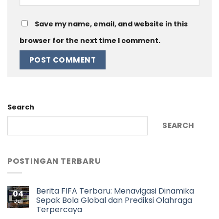
Save my name, email, and website in this
browser for the next time I comment.
Search
SEARCH
POSTINGAN TERBARU
Berita FIFA Terbaru: Menavigasi Dinamika
04
Sepak Bola Global dan Prediksi Olahraga
Jul
Terpercaya