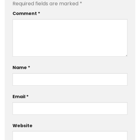
Required fields are marked
*
Comment
*
Name
*
Email
*
Website