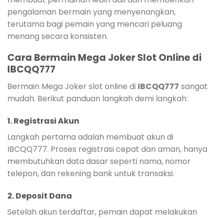
pengalaman bermain yang menyenangkan,
terutama bagi pemain yang mencari peluang
menang secara konsisten.
Cara Bermain Mega Joker Slot Online di
IBCQQ777
Bermain Mega Joker slot online di
IBCQQ777
sangat
mudah. Berikut panduan langkah demi langkah:
1. Registrasi Akun
Langkah pertama adalah membuat akun di
IBCQQ777. Proses registrasi cepat dan aman, hanya
membutuhkan data dasar seperti nama, nomor
telepon, dan rekening bank untuk transaksi.
2. Deposit Dana
Setelah akun terdaftar, pemain dapat melakukan