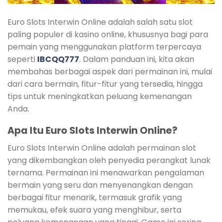
Euro Slots Interwin Online adalah salah satu slot
paling populer di kasino online, khususnya bagi para
pemain yang menggunakan platform terpercaya
seperti
IBCQQ777
. Dalam panduan ini, kita akan
membahas berbagai aspek dari permainan ini, mulai
dari cara bermain, fitur-fitur yang tersedia, hingga
tips untuk meningkatkan peluang kemenangan
Anda.
Apa Itu Euro Slots Interwin Online?
Euro Slots Interwin Online adalah permainan slot
yang dikembangkan oleh penyedia perangkat lunak
ternama. Permainan ini menawarkan pengalaman
bermain yang seru dan menyenangkan dengan
berbagai fitur menarik, termasuk grafik yang
memukau, efek suara yang menghibur, serta