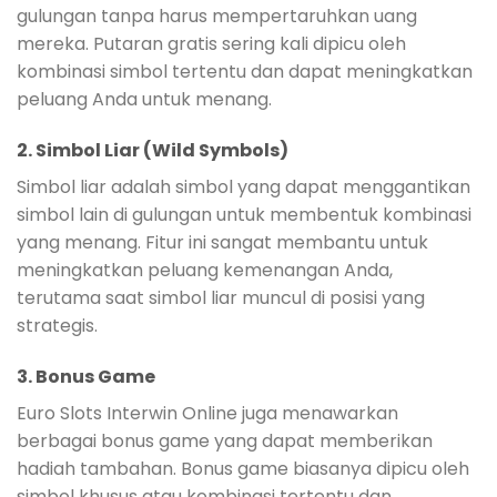
gulungan tanpa harus mempertaruhkan uang
mereka. Putaran gratis sering kali dipicu oleh
kombinasi simbol tertentu dan dapat meningkatkan
peluang Anda untuk menang.
2. Simbol Liar (Wild Symbols)
Simbol liar adalah simbol yang dapat menggantikan
simbol lain di gulungan untuk membentuk kombinasi
yang menang. Fitur ini sangat membantu untuk
meningkatkan peluang kemenangan Anda,
terutama saat simbol liar muncul di posisi yang
strategis.
3. Bonus Game
Euro Slots Interwin Online juga menawarkan
berbagai bonus game yang dapat memberikan
hadiah tambahan. Bonus game biasanya dipicu oleh
simbol khusus atau kombinasi tertentu dan