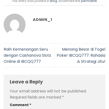
This entry was posted in
Blog
. Bookmark the
permalink
.
ADMIN_1
Raih Kemenangan Seru
Menang Besar di Togel
dengan Cashanova Slots
Poker IBCQQ777: Rahasia
Online di IBCQQ777
& Strategi Jitu!
Leave a Reply
Your email address will not be published.
Required fields are marked
*
Comment
*