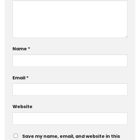
Name
*
Email
*
Website
Save my name, email, and website in this