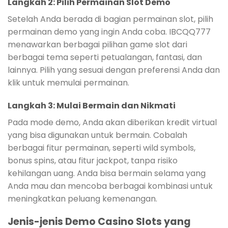
Langkah 2: Pilih Permainan Slot Demo
Setelah Anda berada di bagian permainan slot, pilih
permainan demo yang ingin Anda coba. IBCQQ777
menawarkan berbagai pilihan game slot dari
berbagai tema seperti petualangan, fantasi, dan
lainnya. Pilih yang sesuai dengan preferensi Anda dan
klik untuk memulai permainan.
Langkah 3: Mulai Bermain dan Nikmati
Pada mode demo, Anda akan diberikan kredit virtual
yang bisa digunakan untuk bermain. Cobalah
berbagai fitur permainan, seperti wild symbols,
bonus spins, atau fitur jackpot, tanpa risiko
kehilangan uang. Anda bisa bermain selama yang
Anda mau dan mencoba berbagai kombinasi untuk
meningkatkan peluang kemenangan.
Jenis-jenis Demo Casino Slots yang