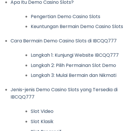
Apa Itu Demo Casino Slots?
Pengertian Demo Casino Slots
Keuntungan Bermain Demo Casino Slots
Cara Bermain Demo Casino Slots di IBCQQ777
Langkah 1: Kunjungi Website IBCQQ777
Langkah 2: Pilih Permainan Slot Demo
Langkah 3: Mulai Bermain dan Nikmati
Jenis-jenis Demo Casino Slots yang Tersedia di
IBCQQ777
Slot Video
Slot Klasik