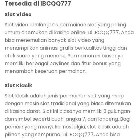
Tersedia di IBCQQ777
Slot Video
Slot video adalah jenis permainan slot yang paling
umum ditemukan di kasino online. Di IBCQQ777, Anda
bisa menemukan banyak slot video yang
menampilkan animasi grafis berkualitas tinggi dan
efek suara yang menarik. Permainan ini biasanya
memiliki berbagai paylines dan fitur bonus yang
menambah keseruan permainan.
Slot Klasik
Slot klasik adalah jenis permainan slot yang mirip
dengan mesin slot tradisional yang biasa ditemukan
di kasino darat. Slot ini biasanya memiliki 3 gulungan
dan simbol seperti buah, angka 7, dan lonceng. Bagi
pemain yang menyukai nostalgia, slot klasik adalah
pilihan yang sempurna. Di IBCQQ777, Anda bisa