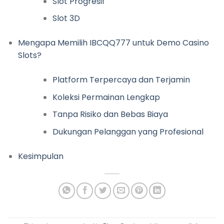
Slot Progresif
Slot 3D
Mengapa Memilih IBCQQ777 untuk Demo Casino
Slots?
Platform Terpercaya dan Terjamin
Koleksi Permainan Lengkap
Tanpa Risiko dan Bebas Biaya
Dukungan Pelanggan yang Profesional
Kesimpulan