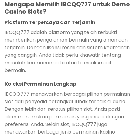
Mengapa Memilih IBCQQ777 untuk Demo
Casino Slots?
Platform Terpercaya dan Terjamin
IBCQQ777 adalah platform yang telah terbukti
memberikan pengalaman bermain yang aman dan
terjamin. Dengan lisensi resmi dan sistem keamanan
yang canggih, Anda tidak perlu khawatir tentang
masalah keamanan data atau transaksi saat
bermain.
Koleksi Permainan Lengkap
IBCQQ777 menawarkan berbagai pilihan permainan
slot dari penyedia perangkat lunak terbaik di dunia.
Dengan lebih dari seratus pilihan slot, Anda pasti
akan menemukan permainan yang sesuai dengan
preferensi Anda. Selain slot, IBCQQ777 juga
menawarkan berbagai jenis permainan kasino