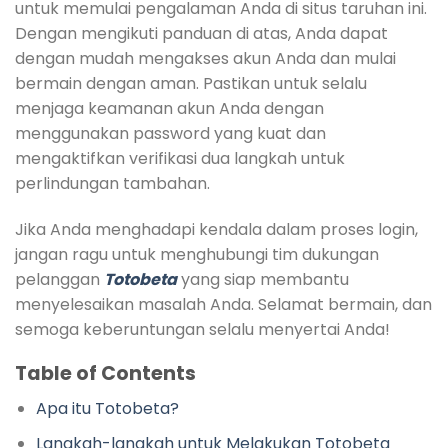
untuk memulai pengalaman Anda di situs taruhan ini.
Dengan mengikuti panduan di atas, Anda dapat
dengan mudah mengakses akun Anda dan mulai
bermain dengan aman. Pastikan untuk selalu
menjaga keamanan akun Anda dengan
menggunakan password yang kuat dan
mengaktifkan verifikasi dua langkah untuk
perlindungan tambahan.
Jika Anda menghadapi kendala dalam proses login,
jangan ragu untuk menghubungi tim dukungan
pelanggan
Totobeta
yang siap membantu
menyelesaikan masalah Anda. Selamat bermain, dan
semoga keberuntungan selalu menyertai Anda!
Table of Contents
Apa itu Totobeta?
Langkah-langkah untuk Melakukan Totobeta