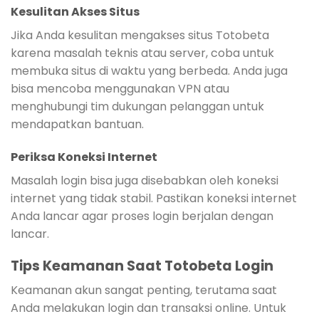
Kesulitan Akses Situs
Jika Anda kesulitan mengakses situs Totobeta
karena masalah teknis atau server, coba untuk
membuka situs di waktu yang berbeda. Anda juga
bisa mencoba menggunakan VPN atau
menghubungi tim dukungan pelanggan untuk
mendapatkan bantuan.
Periksa Koneksi Internet
Masalah login bisa juga disebabkan oleh koneksi
internet yang tidak stabil. Pastikan koneksi internet
Anda lancar agar proses login berjalan dengan
lancar.
Tips Keamanan Saat Totobeta Login
Keamanan akun sangat penting, terutama saat
Anda melakukan login dan transaksi online. Untuk