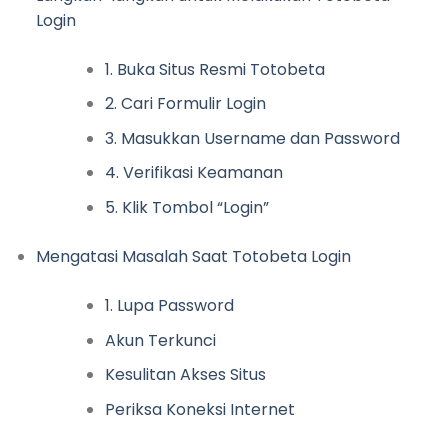
Login
1. Buka Situs Resmi Totobeta
2. Cari Formulir Login
3. Masukkan Username dan Password
4. Verifikasi Keamanan
5. Klik Tombol “Login”
Mengatasi Masalah Saat Totobeta Login
1. Lupa Password
Akun Terkunci
Kesulitan Akses Situs
Periksa Koneksi Internet