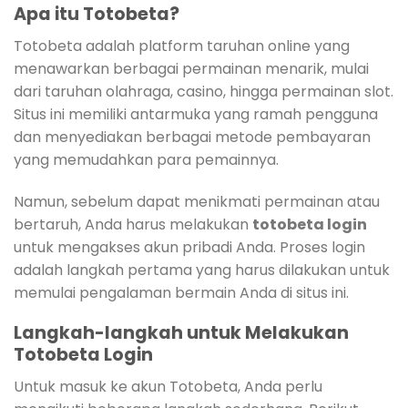
Apa itu Totobeta?
Totobeta adalah platform taruhan online yang
menawarkan berbagai permainan menarik, mulai
dari taruhan olahraga, casino, hingga permainan slot.
Situs ini memiliki antarmuka yang ramah pengguna
dan menyediakan berbagai metode pembayaran
yang memudahkan para pemainnya.
Namun, sebelum dapat menikmati permainan atau
bertaruh, Anda harus melakukan
totobeta login
untuk mengakses akun pribadi Anda. Proses login
adalah langkah pertama yang harus dilakukan untuk
memulai pengalaman bermain Anda di situs ini.
Langkah-langkah untuk Melakukan
Totobeta Login
Untuk masuk ke akun Totobeta, Anda perlu