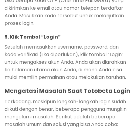
bisa berupa kode OTP (One Time Password) yang
dikirimkan ke email atau nomor telepon terdaftar
Anda. Masukkan kode tersebut untuk melanjutkan
proses login.
5. Klik Tombol “Login”
Setelah memasukkan username, password, dan
kode verifikasi (jika diperlukan), klik tombol “Login”
untuk mengakses akun Anda. Anda akan diarahkan
ke halaman utama akun Anda, di mana Anda bisa
mulai memilih permainan atau melakukan taruhan.
Mengatasi Masalah Saat Totobeta Login
Terkadang, meskipun langkah-langkah login sudah
diikuti dengan benar, beberapa pengguna mungkin
mengalami masalah. Berikut adalah beberapa
masalah umum dan solusi yang bisa Anda coba: