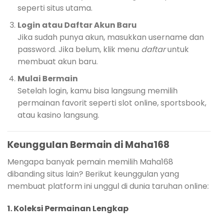
seperti situs utama.
Login atau Daftar Akun Baru
Jika sudah punya akun, masukkan username dan
password. Jika belum, klik menu
daftar
untuk
membuat akun baru.
Mulai Bermain
Setelah login, kamu bisa langsung memilih
permainan favorit seperti slot online, sportsbook,
atau kasino langsung.
Keunggulan Bermain di Maha168
Mengapa banyak pemain memilih Maha168
dibanding situs lain? Berikut keunggulan yang
membuat platform ini unggul di dunia taruhan online:
1. Koleksi Permainan Lengkap