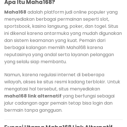
Apa Itu Maha168?
Maha168
adalah platform judi online populer yang
menyediakan berbagai permainan seperti slot,
sportsbook, kasino langsung, poker, dan togel. Situs
ini dikenal karena antarmuka yang mudah digunakan
dan sistem keamanan yang kuat. Pemain dari
berbagai kalangan memilih Maha168 karena
reputasinya yang andal serta layanan pelanggan
yang selalu siap membantu.
Namun, karena regulasi internet di beberapa
wilayah, akses ke situs resmi kadang terblokir. Untuk
mengatasi hal tersebut, situs menyediakan
maha168 link alternatif
yang berfungsi sebagai
jalur cadangan agar pemain tetap bisa login dan
bermain tanpa gangguan.